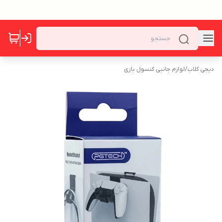
دیجی کلاب
/
لوازم جانبی کنسول بازی