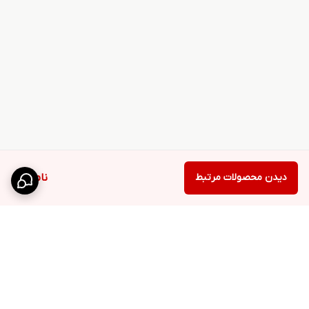
دیدن محصولات مرتبط
ناموجود