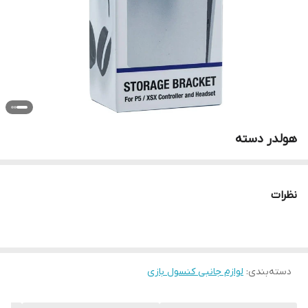
هولدر دسته
نظرات
دسته‌بندی
:
لوازم جانبی کنسول بازی