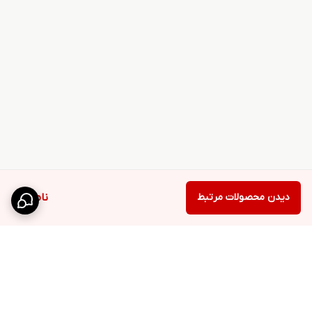
دیدن محصولات مرتبط
ناموجود