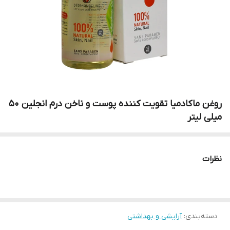
روغن ماکادمیا تقویت کننده پوست و ناخن درم انجلین 50
میلی لیتر
نظرات
دسته‌بندی
:
آرایشی و بهداشتی