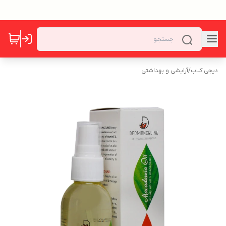
دیجی کلاب
/
آرایشی و بهداشتی