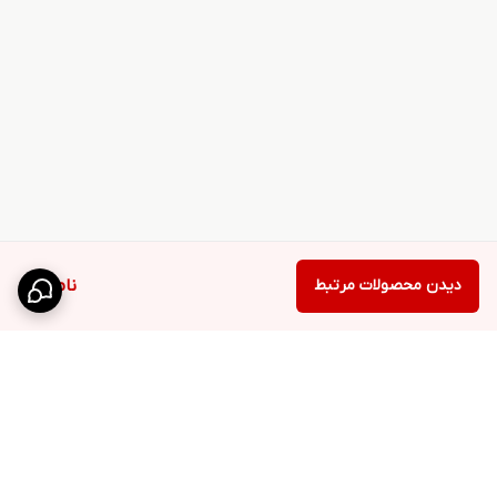
دیدن محصولات مرتبط
ناموجود