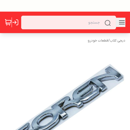
دیجی کلاب
/
قطعات خودرو