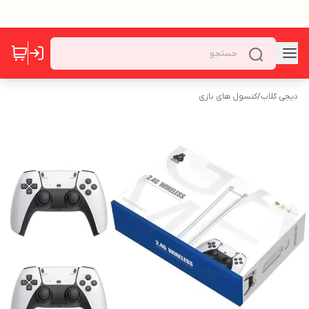
دیجی کلاب
/
کنسول های بازی