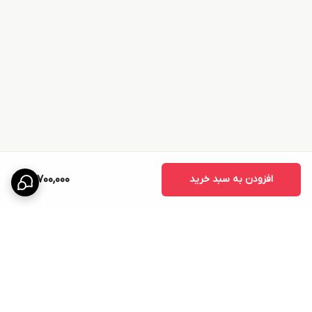
افزودن به سبد خرید
15,700,000