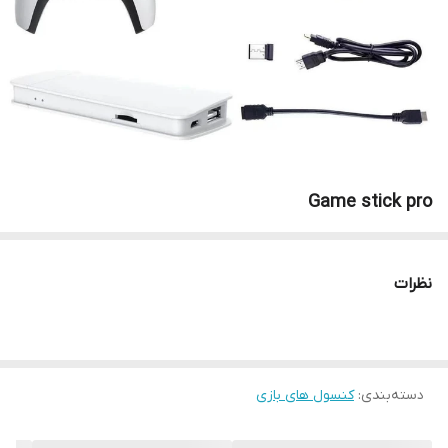
Game stick pro
نظرات
دسته‌بندی
:
کنسول های بازی