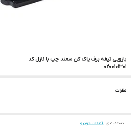
بازویی تیغه برف پاک کن سمند چپ با نازل کد
۰۲۰۰۱۰۱۳۰۱
نظرات
دسته‌بندی
:
قطعات خودرو