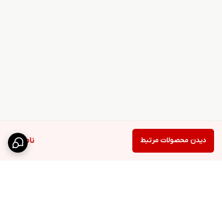
دیدن محصولات مرتبط
ناموجود