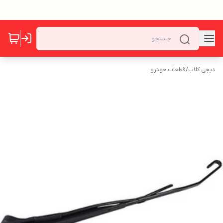
دیجی کلاب
/
قطعات خودرو