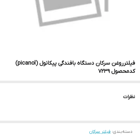
فیلترروغن سرکان دستگاه بافندگی پیکانول (picanol)
کدمحصول ۷۲۳۹
نظرات
دسته‌بندی
:
فیلتر سرکان