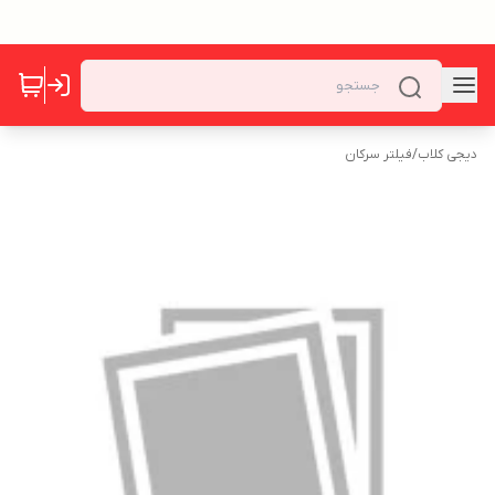
دیجی کلاب
/
فیلتر سرکان