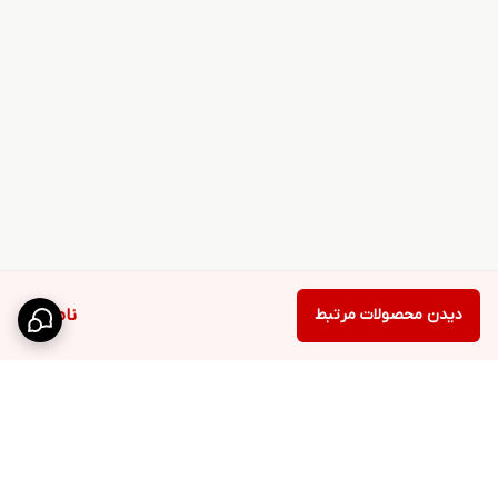
دیدن محصولات مرتبط
ناموجود