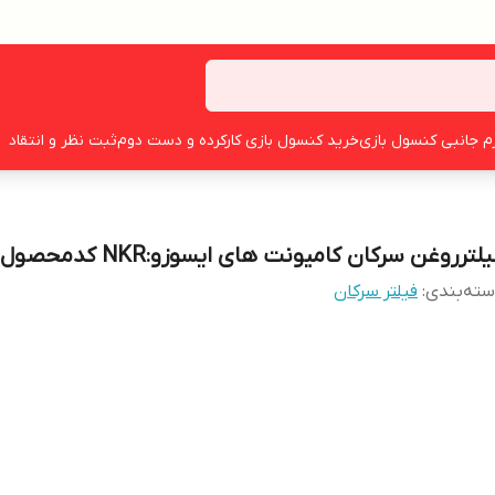
زم جانبی کنسول بازی
خرید کنسول بازی کارکرده و دست دوم
ثبت نظر و انتقاد
لترروغن سرکان کامیونت های ایسوزو:NKR کدمحصول ۷۷۶۷
ته‌بندی
:
فیلتر سرکان