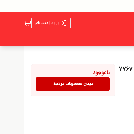
ورود | ثبت‌نام
ناموجود
دیدن محصولات مرتبط