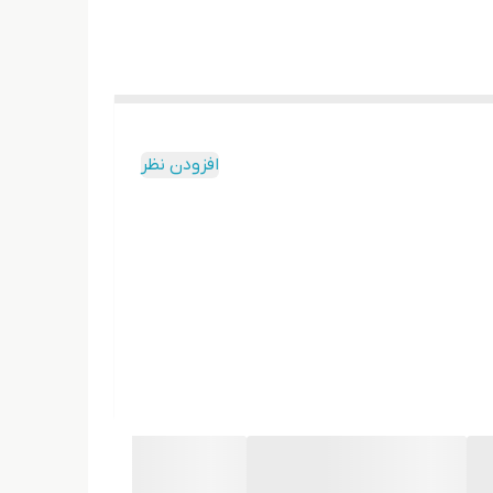
افزودن نظر