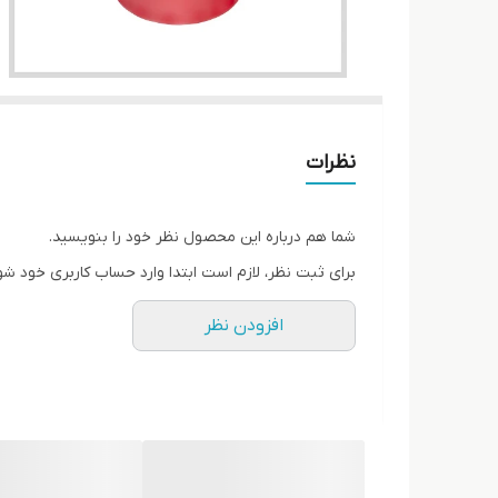
نظرات
شما هم درباره این محصول نظر خود را بنویسید.
برای ثبت نظر، لازم است ابتدا وارد حساب کاربری خود شو
افزودن نظر