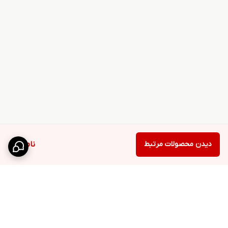
دیدن محصولات مرتبط
ناموجود