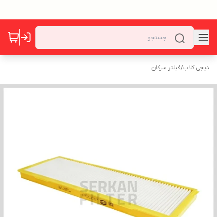
دیجی کلاب
/
فیلتر سرکان