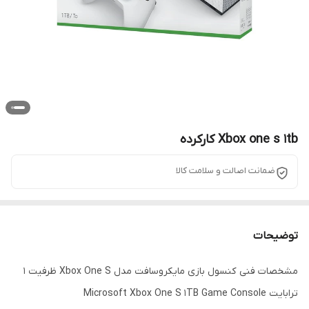
Xbox one s 1tb کارکرده
ضمانت اصالت و سلامت کالا
توضیحات
مشخصات فنی کنسول بازی مایکروسافت مدل Xbox One S ظرفیت 1
ترابایت Microsoft Xbox One S 1TB Game Console