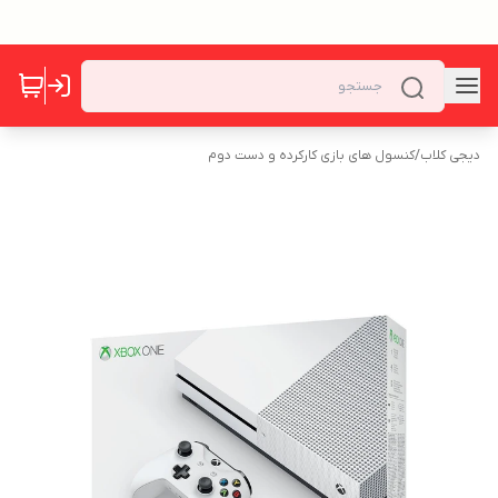
دیجی کلاب
/
کنسول های بازی کارکرده و دست دوم