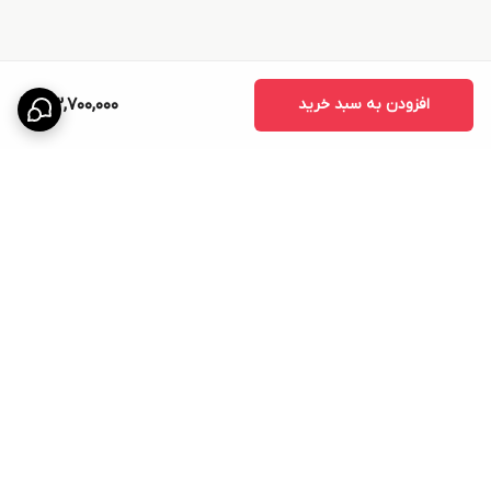
افزودن به سبد خرید
33,700,000
برگشت به بالا