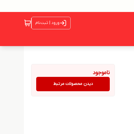
ورود | ثبت‌نام
ناموجود
دیدن محصولات مرتبط