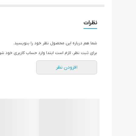
نظرات
شما هم درباره این محصول نظر خود را بنویسید.
برای ثبت نظر، لازم است ابتدا وارد حساب کاربری خود شو
افزودن نظر