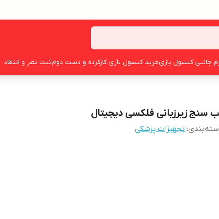
زم جانبی کنسول بازی
خرید کنسول بازی کارکرده و دست دوم
ثبت نظر و انتقاد
ب سنج زیرزبانی فلکسی دیجیتال
ته‌بندی
:
تجهیزات پزشکی