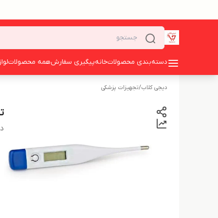
دسته‌بندی محصولات
خانه
پیگیری سفارش
همه محصولات
لوا
دیجی کلاب
/
تجهیزات پزشکی
ت
دس