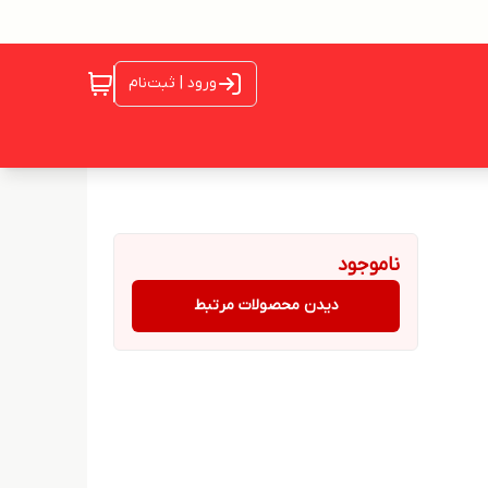
ورود | ثبت‌نام
ناموجود
دیدن محصولات مرتبط