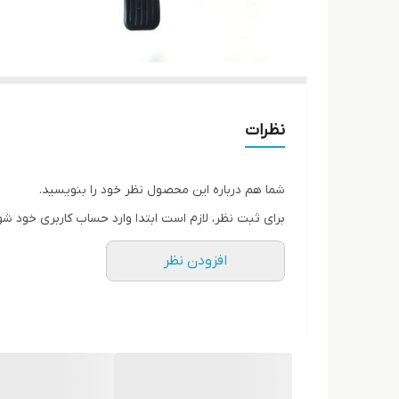
نظرات
شما هم درباره این محصول نظر خود را بنویسید.
برای ثبت نظر، لازم است ابتدا وارد حساب کاربری خود شو
افزودن نظر