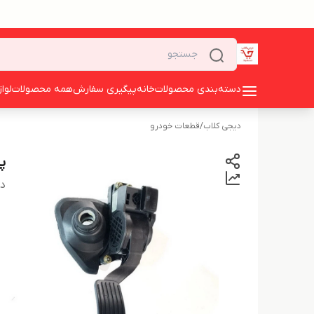
دسته‌بندی محصولات
خانه
پیگیری سفارش
همه محصولات
لوا
دیجی کلاب
/
قطعات خودرو
پدا
دس