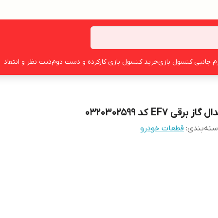
زم جانبی کنسول بازی
خرید کنسول بازی کارکرده و دست دوم
ثبت نظر و انتقاد
ل گاز برقی EF7 کد ۰۳۲۰۳۰۲۵۹۹
ته‌بندی
:
قطعات خودرو