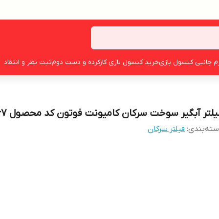
زم جانبی کنسول بازی
خرید کنسول بازی کارکرده و دست دوم
ثبت نظر و انتقاد
یلتر آبگیر سوخت سرکان کامیونت فوتون کد محصول ۸۸۶۷
ته‌بندی
:
فیلتر سرکان