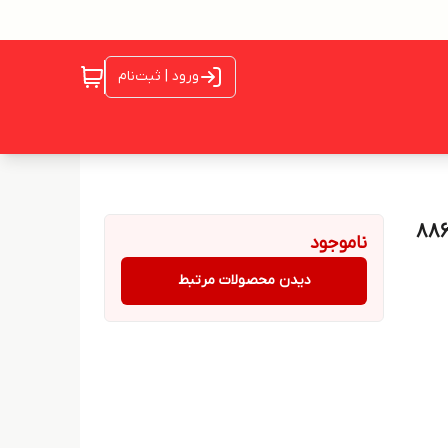
ورود | ثبت‌نام
ناموجود
دیدن محصولات مرتبط