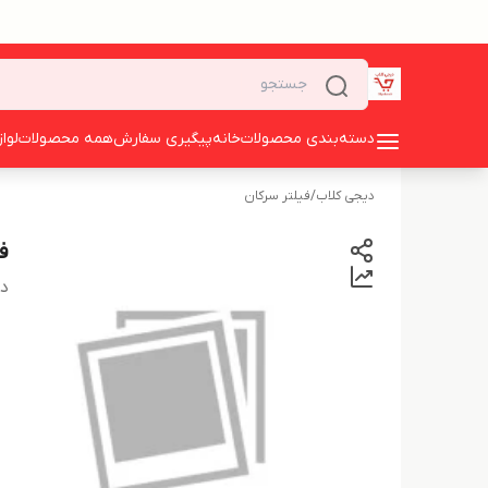
دسته‌بندی محصولات
خانه
پیگیری سفارش
همه محصولات
لوا
دیجی کلاب
/
فیلتر سرکان
ف
دس