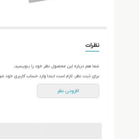
نظرات
شما هم درباره این محصول نظر خود را بنویسید.
برای ثبت نظر، لازم است ابتدا وارد حساب کاربری خود شو
افزودن نظر