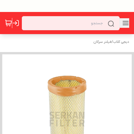
ی کلاب
/
فیلتر سرکان