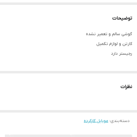
توضیحات
گوشی سالم و تعمیر نشده
کارتن و لوازم تکمیل
رجیستر دارد
نظرات
دسته‌بندی
:
موبایل کارکرده