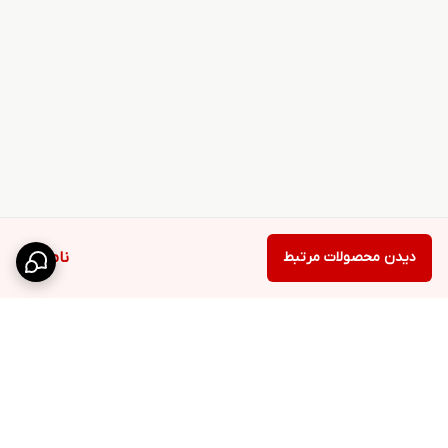
دیدن محصولات مرتبط
ناموجود