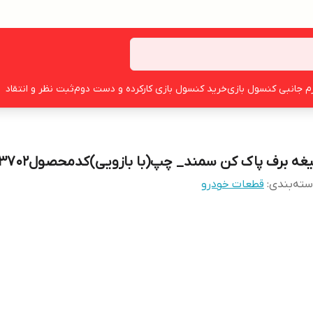
زم جانبی کنسول بازی
خرید کنسول بازی کارکرده و دست دوم
ثبت نظر و انتقاد
غه برف پاک کن سمند_ چپ(با بازویی)کدمحصول۰۲۰۰۱۰۳۷۰۲
ته‌بندی
:
قطعات خودرو