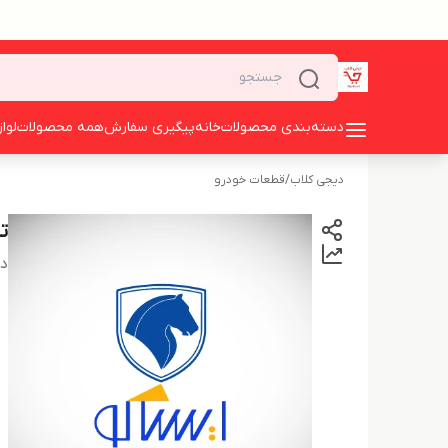
دسته‌بندی محصولات
خانه
پیگیری سفارش
همه محصولات
لوا
دیجی کلاب
/
قطعات خودرو
تی
دس