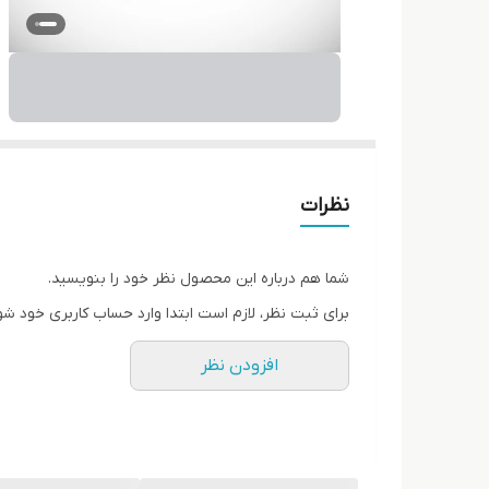
نظرات
شما هم درباره این محصول نظر خود را بنویسید.
برای ثبت نظر، لازم است ابتدا وارد حساب کاربری خود شو
افزودن نظر