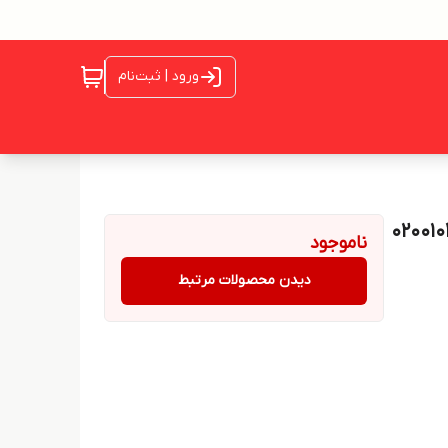
ورود | ثبت‌نام
ناموجود
دیدن محصولات مرتبط