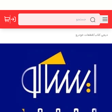
دیجی کلاب
/
قطعات خودرو