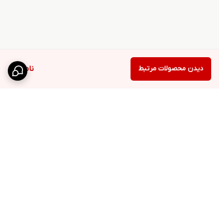
دیدن محصولات مرتبط
ناموجود
برگشت به بالا