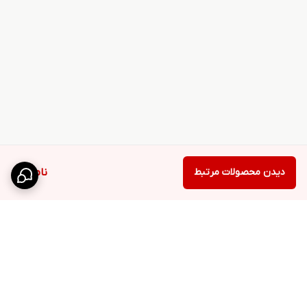
دیدن محصولات مرتبط
ناموجود