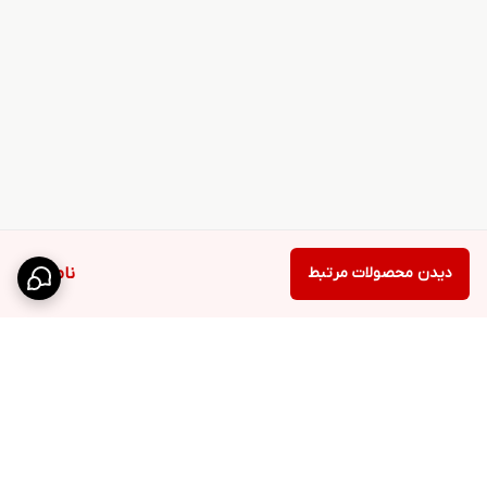
دیدن محصولات مرتبط
ناموجود