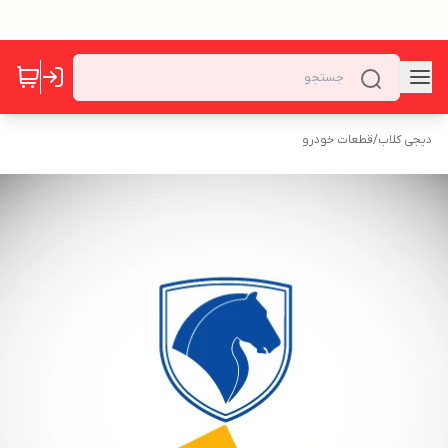
دیجی کلاب
/
قطعات خودرو