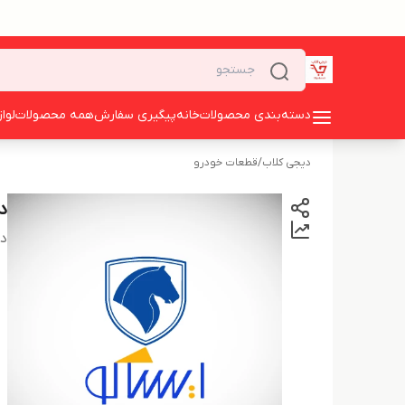
دسته‌بندی محصولات
خانه
پیگیری سفارش
همه محصولات
لوا
دیجی کلاب
/
قطعات خودرو
در ر
دس