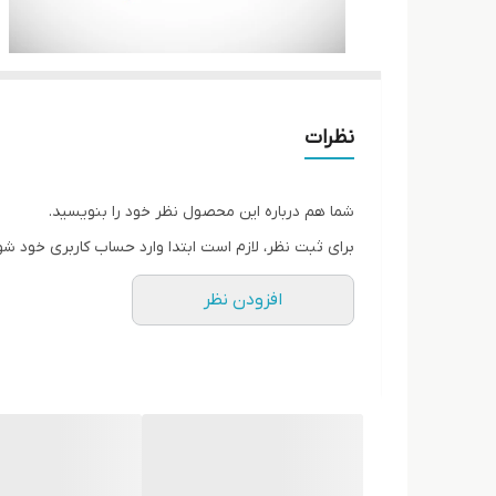
نظرات
شما هم درباره این محصول نظر خود را بنویسید.
برای ثبت نظر، لازم است ابتدا وارد حساب کاربری خود شو
افزودن نظر