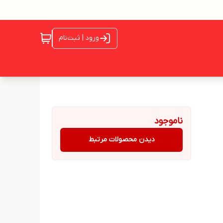
ورود | ثبت‌نام
ناموجود
دیدن محصولات مرتبط