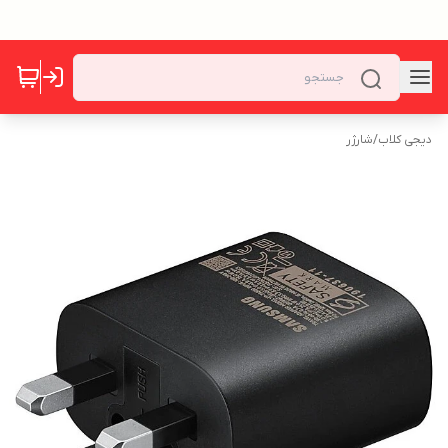
دیجی کلاب
/
شارژر