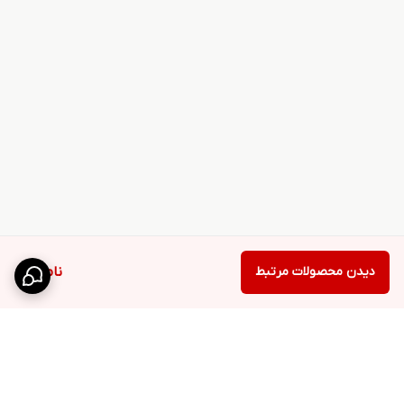
دیدن محصولات مرتبط
ناموجود