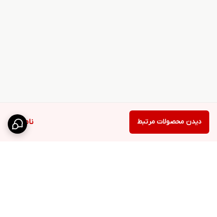
دیدن محصولات مرتبط
ناموجود