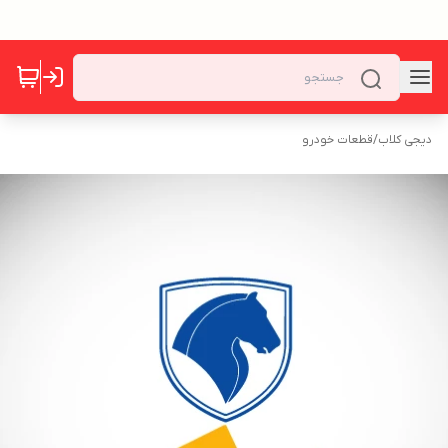
دیجی کلاب
/
قطعات خودرو