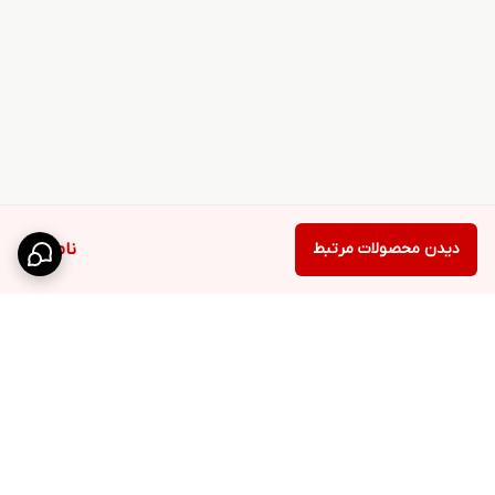
دیدن محصولات مرتبط
ناموجود
برگشت به بالا