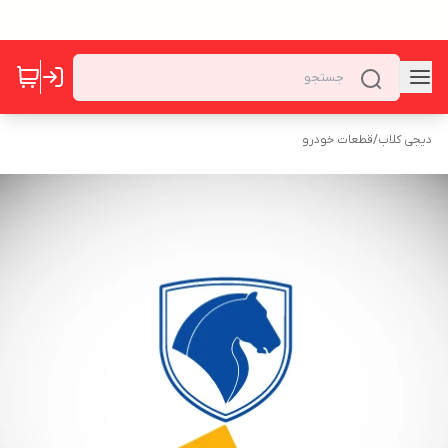
دیجی کلاب
/
قطعات خودرو