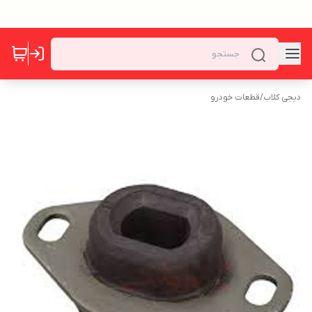
دیجی کلاب
/
قطعات خودرو