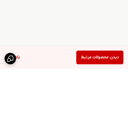
دیدن محصولات مرتبط
ناموجود
برگشت به بالا