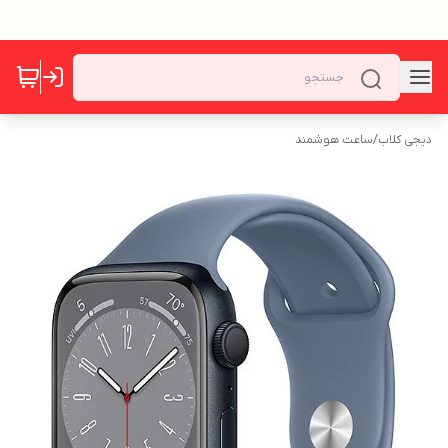
دیجی کلاب
/
ساعت هوشمند