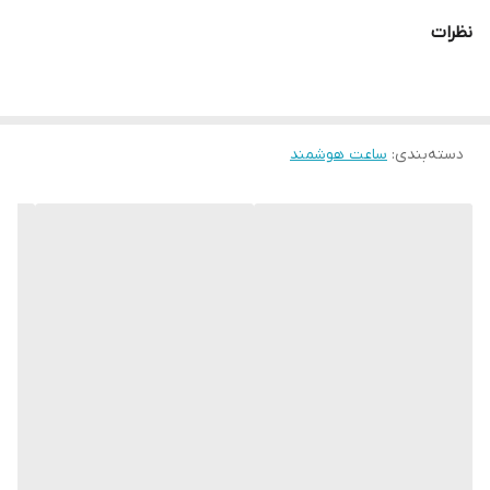
نظرات
دسته‌بندی
:
ساعت هوشمند