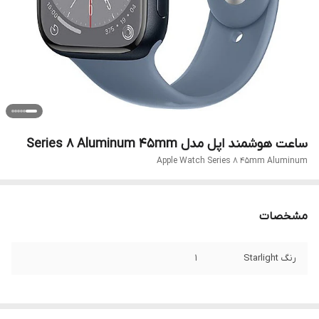
ساعت هوشمند اپل مدل Series 8 Aluminum 45mm
Apple Watch Series 8 45mm Aluminum
مشخصات
رنگ Starlight
1