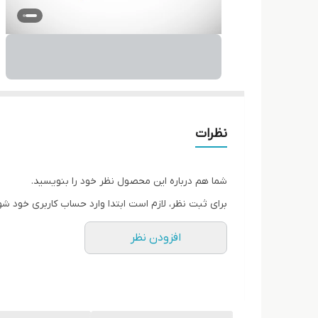
نظرات
شما هم درباره این محصول نظر خود را بنویسید.
برای ثبت نظر، لازم است ابتدا وارد حساب کاربری خود شو
افزودن نظر