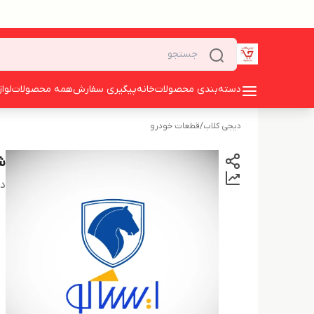
دسته‌بندی محصولات
خانه
پیگیری سفارش
همه محصولات
لوا
دیجی کلاب
/
قطعات خودرو
شیل
دس