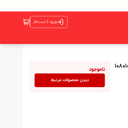
ورود | ثبت‌نام
ناموجود
دیدن محصولات مرتبط