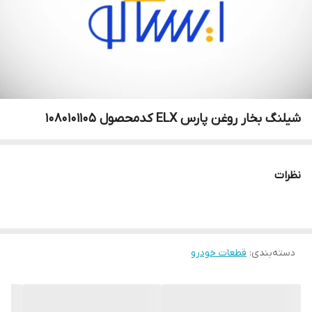
شیلنگ بخار روغن پارس ELX کدمحصول 1080101105
نظرات
دسته‌بندی
:
قطعات خودرو