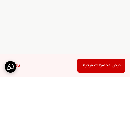
دیدن محصولات مرتبط
ناموجود
برگشت به بالا