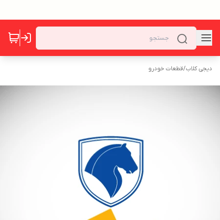
دیجی کلاب
/
قطعات خودرو