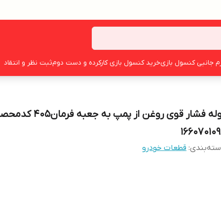
زم جانبی کنسول بازی
خرید کنسول بازی کارکرده و دست دوم
ثبت نظر و انتقاد
لوله فشار قوی روغن از پمپ به جعبه فرم
166070109
ته‌بندی
:
قطعات خودرو