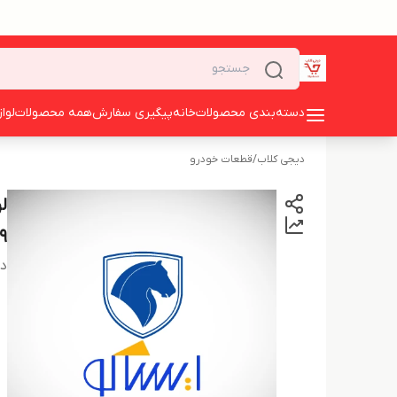
دسته‌بندی محصولات
خانه
پیگیری سفارش
همه محصولات
لوا
دیجی کلاب
/
قطعات خودرو
9
دس