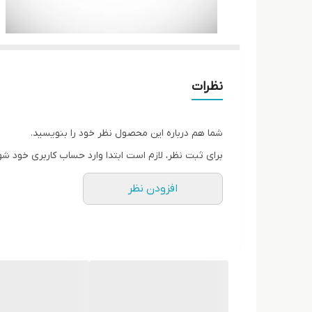
نظرات
شما هم درباره این محصول نظر خود را بنویسید.
برای ثبت نظر، لازم است ابتدا وارد حساب کاربری خود شو
افزودن نظر