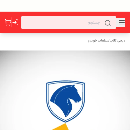
دیجی کلاب
/
قطعات خودرو