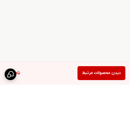
دیدن محصولات مرتبط
ناموجود