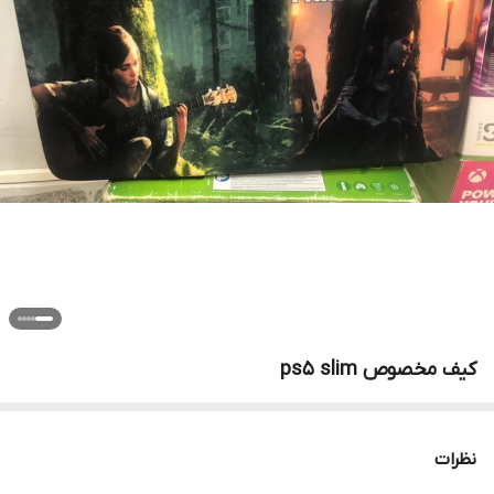
کیف مخصوص ps5 slim
نظرات