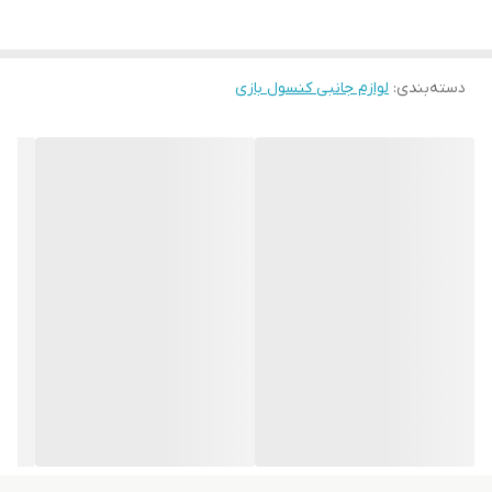
دسته‌بندی
:
لوازم جانبی کنسول بازی