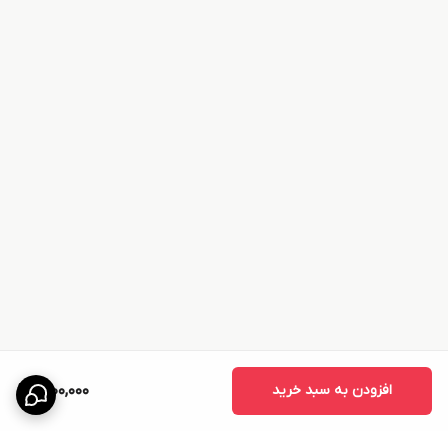
افزودن به سبد خرید
1,200,000