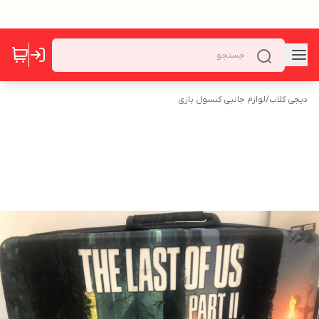
دیجی کلاب
/
لوازم جانبی کنسول بازی