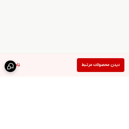
دیدن محصولات مرتبط
ناموجود
برگشت به بالا