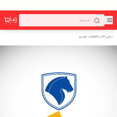
دیجی کلاب
/
قطعات خودرو