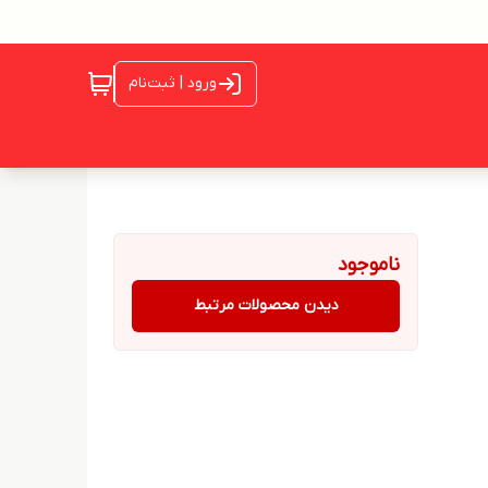
ورود | ثبت‌نام
ناموجود
دیدن محصولات مرتبط