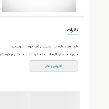
نظرات
شما هم درباره این محصول نظر خود را بنویسید.
برای ثبت نظر، لازم است ابتدا وارد حساب کاربری خود شو
افزودن نظر