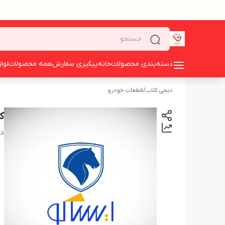
دسته‌بندی محصولات
خانه
پیگیری سفارش
همه محصولات
لوا
دیجی کلاب
/
قطعات خودرو
کا
دس