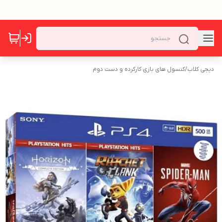
دیجی کلاب
/
کنسول های بازی کارکرده و دست دوم