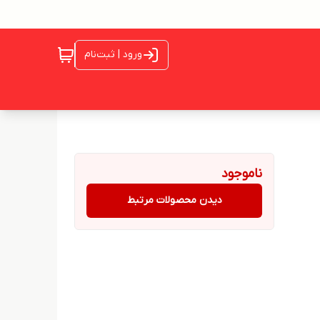
ورود | ثبت‌نام
ناموجود
دیدن محصولات مرتبط