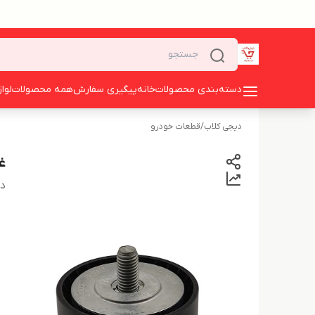
دسته‌بندی محصولات
خانه
پیگیری سفارش
همه محصولات
لوا
دیجی کلاب
/
قطعات خودرو
غلت
دس