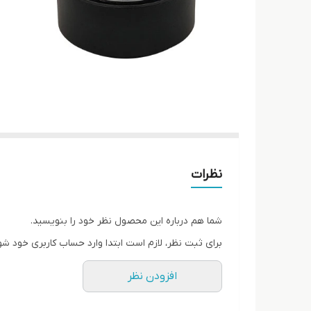
نظرات
شما هم درباره این محصول نظر خود را بنویسید.
برای ثبت نظر، لازم است ابتدا وارد حساب کاربری خود شو
افزودن نظر