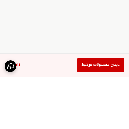
دیدن محصولات مرتبط
ناموجود
برگشت به بالا