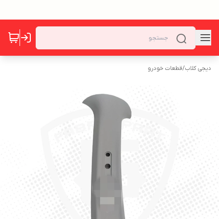
دیجی کلاب
/
قطعات خودرو