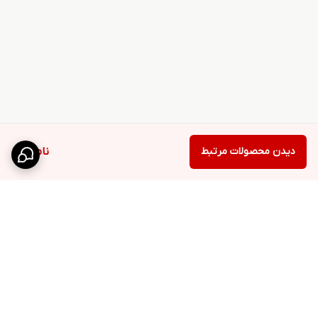
دیدن محصولات مرتبط
ناموجود
برگشت به بالا