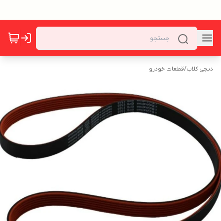
دیجی کلاب
/
قطعات خودرو