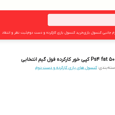
زم جانبی کنسول بازی
خرید کنسول بازی کارکرده و دست دوم
ثبت نظر و انتقاد
Ps4 fat کپی خور کارکرده فول گیم انتخابی
ته‌بندی
:
کنسول های بازی کارکرده و دست دوم