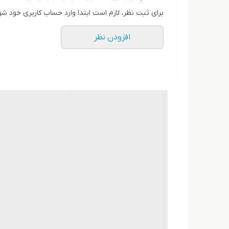
برای ثبت نظر، لازم است ابتدا وارد حساب کاربری خود شو
افزودن نظر