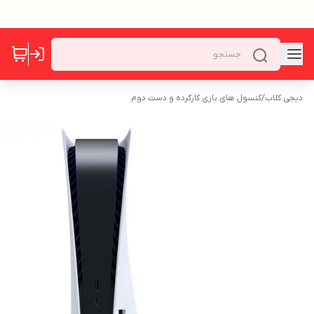
دیجی کلاب
/
کنسول های بازی کارکرده و دست دوم