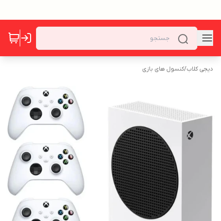
دیجی کلاب
/
کنسول های بازی