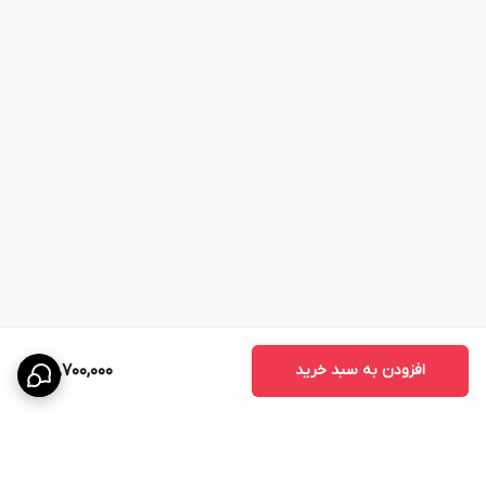
افزودن به سبد خرید
25,700,000