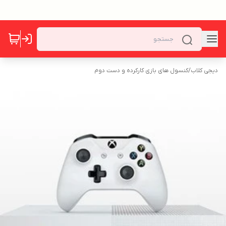
دیجی کلاب
/
کنسول های بازی کارکرده و دست دوم