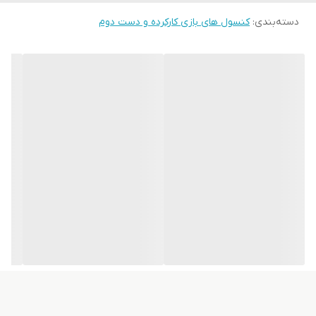
دسته‌بندی
:
کنسول های بازی کارکرده و دست دوم