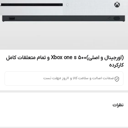
(اورجینال و اصلی)Xbox one s 500 و تمام متعلقات کامل
کارکرده
ضمانت اصالت و سلامت کالا و 7روز مهلت تست
نظرات