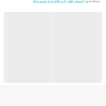
دسته‌بندی
:
کنسول های بازی کارکرده و دست دوم