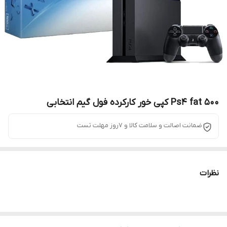
Ps4 fat 500 کپی خور کارکرده فول گیم انتخابی
ضمانت اصالت و سلامت کالا و 7روز مهلت تست
نظرات