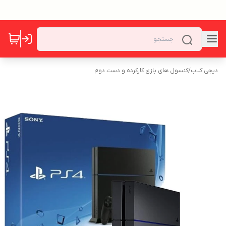
دیجی کلاب
/
کنسول های بازی کارکرده و دست دوم