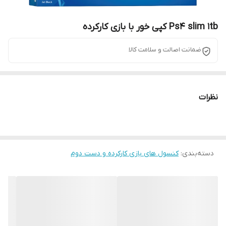
Ps4 slim 1tb کپی خور با بازی کارکرده
ضمانت اصالت و سلامت کالا
نظرات
دسته‌بندی
:
کنسول های بازی کارکرده و دست دوم