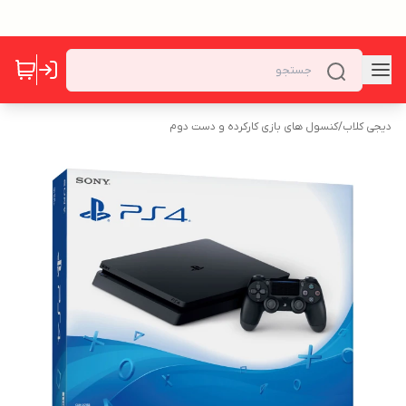
دیجی کلاب
/
کنسول های بازی کارکرده و دست دوم