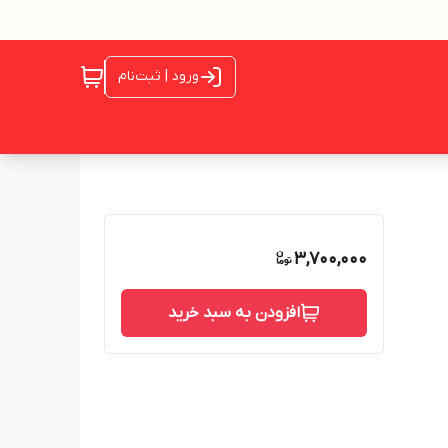
ورود | ثبت‌نام
3,700,000
افزودن به سبد خرید