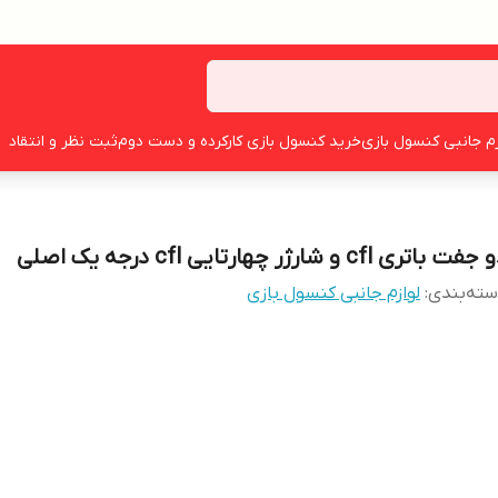
زم جانبی کنسول بازی
خرید کنسول بازی کارکرده و دست دوم
ثبت نظر و انتقاد
فت باتری cfl و شارژر چهارتایی cfl درجه یک اصلی
ته‌بندی
:
لوازم جانبی کنسول بازی