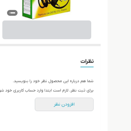
نظرات
شما هم درباره این محصول نظر خود را بنویسید.
برای ثبت نظر، لازم است ابتدا وارد حساب کاربری خود شو
افزودن نظر