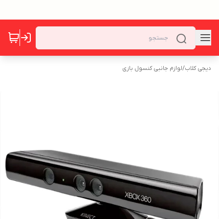
دیجی کلاب
/
لوازم جانبی کنسول بازی