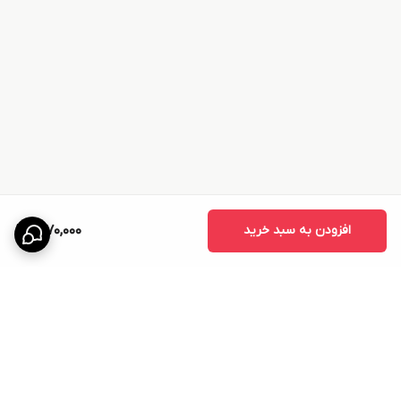
افزودن به سبد خرید
1,270,000