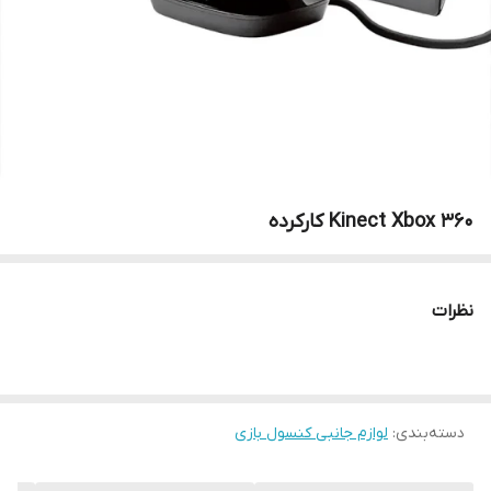
Kinect Xbox 360 کارکرده
نظرات
دسته‌بندی
:
لوازم جانبی کنسول بازی