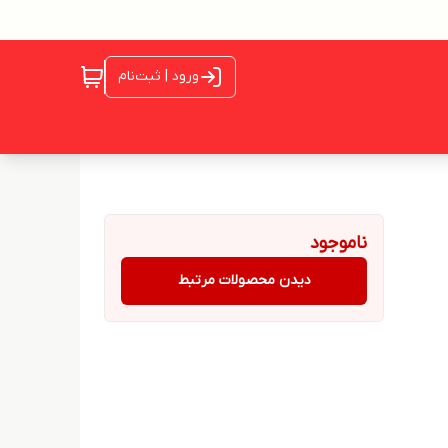
ورود | ثبت‌نام
ناموجود
دیدن محصولات مرتبط