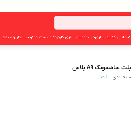
زم جانبی کنسول بازی
خرید کنسول بازی کارکرده و دست دوم
ثبت نظر و انتقاد
لت سامسونگ A9 پلاس
ته‌بندی
:
تبلت