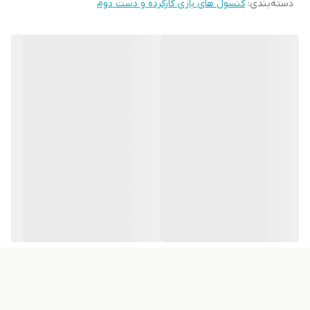
دسته‌بندی
:
کنسول های بازی کارکرده و دست دوم