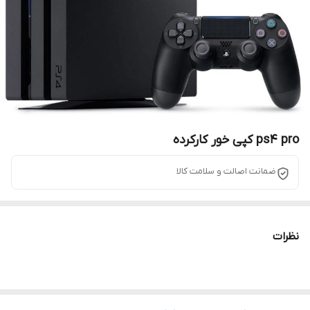
ps4 pro کپی خور کارکرده
ضمانت اصالت و سلامت کالا
نظرات