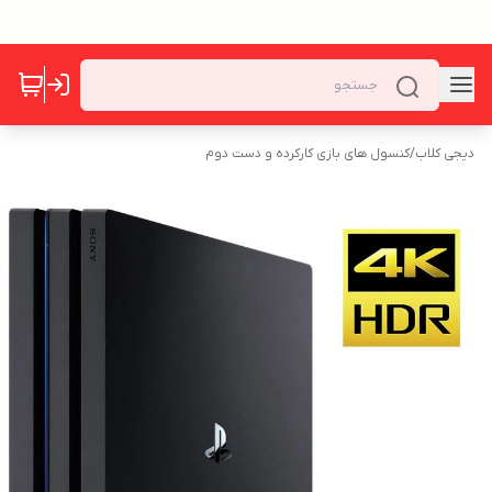
دیجی کلاب
/
کنسول های بازی کارکرده و دست دوم