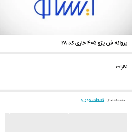
پروانه فن پژو ۴۰۵ خاری کد ۲۸
نظرات
دسته‌بندی
:
قطعات خودرو