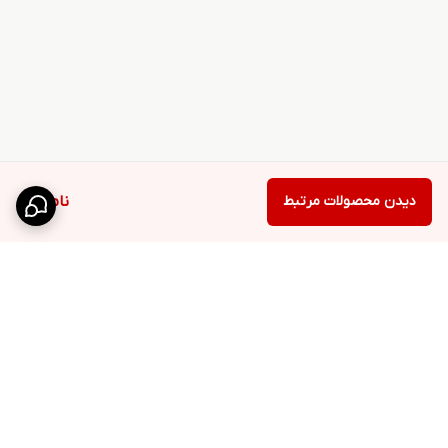
دیدن محصولات مرتبط
ناموجود
برگشت به بالا