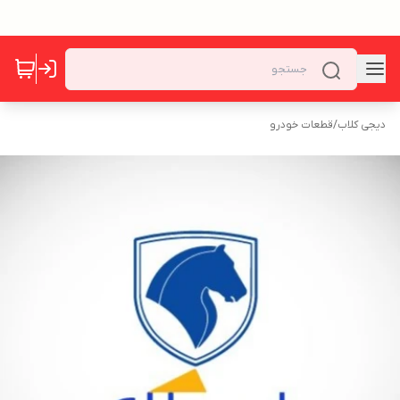
دیجی کلاب
/
قطعات خودرو