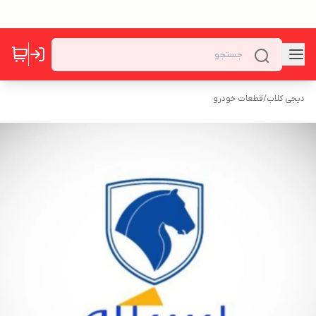
دیجی کلاب
/
قطعات خودرو