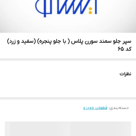
سپر جلو سمند سورن پلاس ( با جلو پنجره) (سفید و زرد)
کد ۶۵
نظرات
دسته‌بندی
:
قطعات خودرو