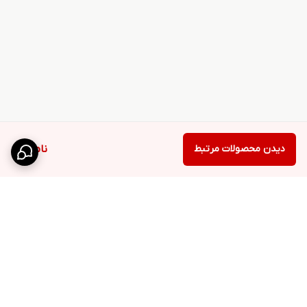
دیدن محصولات مرتبط
ناموجود
برگشت به بالا