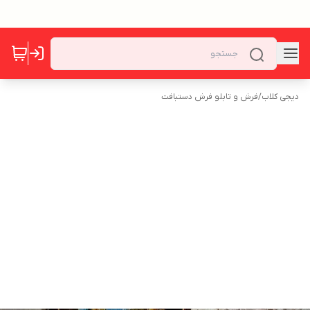
دیجی کلاب
/
فرش و تابلو فرش دستبافت