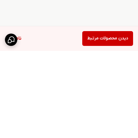
دیدن محصولات مرتبط
ناموجود
برگشت به بالا