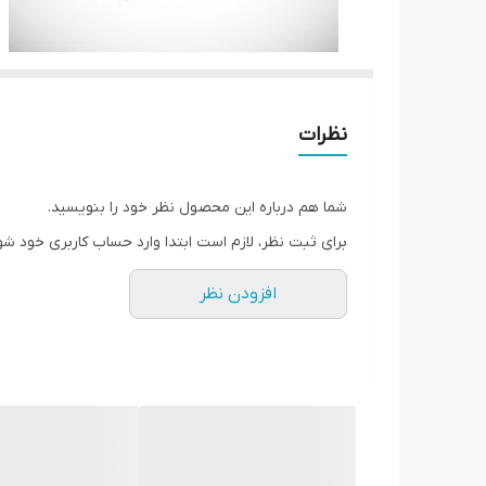
نظرات
شما هم درباره این محصول نظر خود را بنویسید.
برای ثبت نظر، لازم است ابتدا وارد حساب کاربری خود شو
افزودن نظر