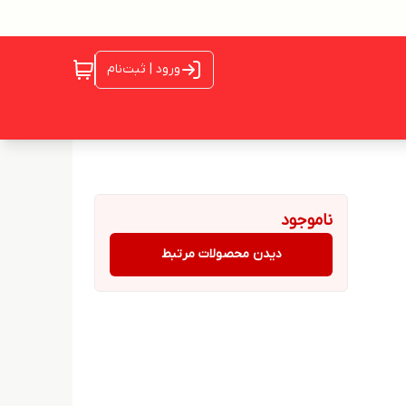
ورود | ثبت‌نام
ناموجود
دیدن محصولات مرتبط