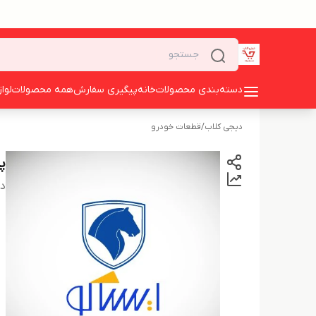
دسته‌بندی محصولات
خانه
پیگیری سفارش
همه محصولات
لوا
دیجی کلاب
/
قطعات خودرو
پو
دس