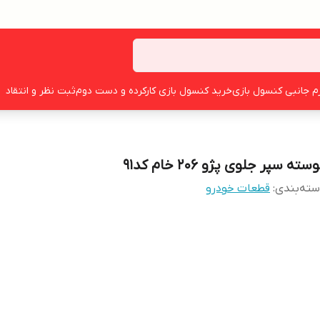
زم جانبی کنسول بازی
خرید کنسول بازی کارکرده و دست دوم
ثبت نظر و انتقاد
سته سپر جلوی پژو ۲۰۶ خام کد۹۱
ته‌بندی
:
قطعات خودرو