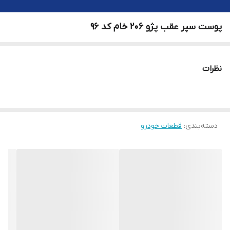
پوست سپر عقب پژو ۲۰۶ خام کد ۹۶
نظرات
دسته‌بندی
:
قطعات خودرو