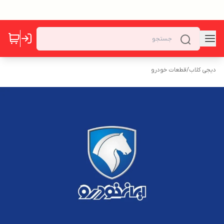
دیجی کلاب
/
قطعات خودرو