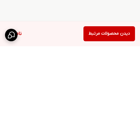
دیدن محصولات مرتبط
ناموجود
برگشت به بالا